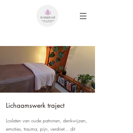
Lichaamswerk traject
Loslaten van oude patronen, denkwijzen,
emoties, trauma, pijn, verdriet... dit